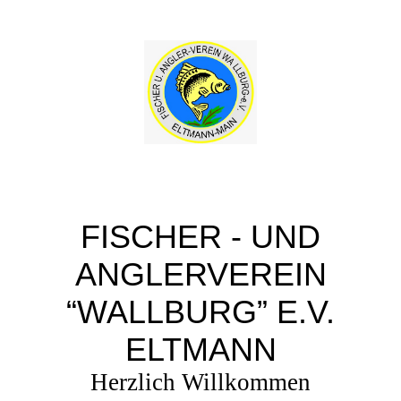
FISCHER - UND
ANGLERVEREIN
“WALLBURG” E.V.
ELTMANN
Herzlich Willkommen