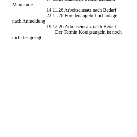
Mainlände
14.11.26 Arbeitseinsatz nach Bedarf
22.11.26 Forellenangeln Lochanlage
nach Anmeldung
19.12.26 Arbeitseinsatz nach Bedarf
Der Termin Königsangeln ist noch
nicht festgelegt